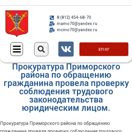
8 (812) 454-68-70
mamo70@yandex.ru
mcmo70@yandex.ru
ЕП ОГ
Прокуратура Приморского
района по обращению
гражданина провела проверку
соблюдения трудового
законодательства
юридическим лицом.
Прокуратура Приморского района по обращению
гражданина провела проверку соблюдения трудового