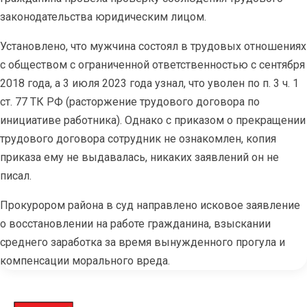
законодательства юридическим лицом.
Установлено, что мужчина состоял в трудовых отношениях
с обществом с ограниченной ответственностью с сентября
2018 года, а 3 июля 2023 года узнал, что уволен по п. 3 ч. 1
ст. 77 ТК РФ (расторжение трудового договора по
инициативе работника). Однако с приказом о прекращении
трудового договора сотрудник не ознакомлен, копия
приказа ему не выдавалась, никаких заявлений он не
писал.
Прокурором района в суд направлено исковое заявление
о восстановлении на работе гражданина, взыскании
среднего заработка за время вынужденного прогула и
компенсации морального вреда.