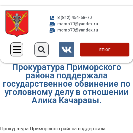
8 (812) 454-68-70
mamo70@yandex.ru
mcmo70@yandex.ru
ЕП ОГ
Прокуратура Приморского
района поддержала
государственное обвинение по
уголовному делу в отношении
Алика Качаравы.
Прокуратура Приморского района поддержала