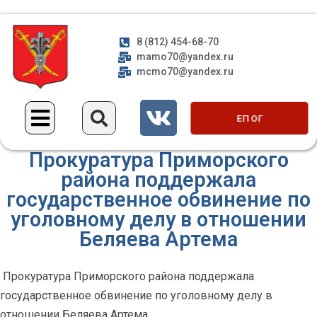
8 (812) 454-68-70
mamo70@yandex.ru
mcmo70@yandex.ru
ЕП ОГ
Прокуратура Приморского
района поддержала
государственное обвинение по
уголовному делу в отношении
Беляева Артема
Прокуратура Приморского района поддержала
государственное обвинение по уголовному делу в
отношении Беляева Артема