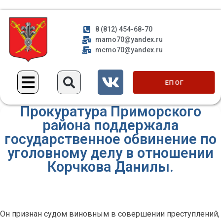
8 (812) 454-68-70
mamo70@yandex.ru
mcmo70@yandex.ru
ЕП ОГ
Прокуратура Приморского
района поддержала
государственное обвинение по
уголовному делу в отношении
Корчкова Данилы.
Он признан судом виновным в совершении преступлений,