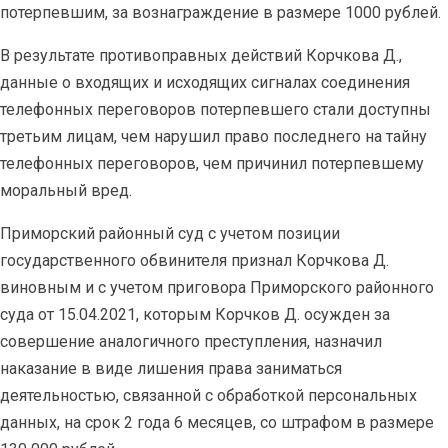
потерпевшим, за вознаграждение в размере 1000 рублей.
В результате противоправных действий Корчкова Д.,
данные о входящих и исходящих сигналах соединения
телефонных переговоров потерпевшего стали доступны
третьим лицам, чем нарушил право последнего на тайну
телефонных переговоров, чем причинил потерпевшему
моральный вред.
Приморский районный суд с учетом позиции
государственного обвинителя признал Корчкова Д.
виновным и с учетом приговора Приморского районного
суда от 15.04.2021, которым Корчков Д. осужден за
совершение аналогичного преступления, назначил
наказание в виде лишения права заниматься
деятельностью, связанной с обработкой персональных
данных, на срок 2 года 6 месяцев, со штрафом в размере