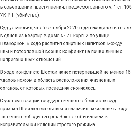
в совершении преступлении, предусмотренного ч. 1 ст. 105
УК РФ (убийство).
Суд установил, что 5 сентября 2020 года находился в гостях
в одной из квартир в доме № 21 корп. 2 по улице
Планерной. В ходе распития спиртных напитков между
ним и потерпевшей возник конфликт на почве личных
неприязненных отношений.
В ходе конфликта Шостак нанес потерпевшей не менее 16
ударов ножом в область расположения жизненных
органов, от которых последняя скончалась.
С учетом позиции государственного обвинителя суд
признал Шостака виновным и назначил наказание в виде
лишения свободы на срок 8 лет с отбыванием в
исправительной колонии строгого режима.