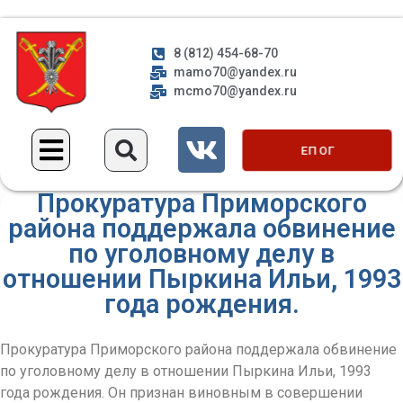
8 (812) 454-68-70
mamo70@yandex.ru
mcmo70@yandex.ru
ЕП ОГ
Прокуратура Приморского
района поддержала обвинение
по уголовному делу в
отношении Пыркина Ильи, 1993
года рождения.
Прокуратура Приморского района поддержала обвинение
по уголовному делу в отношении Пыркина Ильи, 1993
года рождения. Он признан виновным в совершении