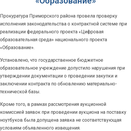
«Образование»
Прокуратура Приморского района провела проверку
исполнения законодательства о контрактной системе при
реализации федерального проекта «Цифровая
образовательная среда» национального проекта
«Образование».
Установлено, что государственное бюджетное
образовательное учреждение допустило нарушения при
утверждении документации о проведении закупки и
заключении контракта по обновлению материально-
технической базы.
Кроме того, в рамках рассмотрения аукционной
комиссией заявок при проведении аукциона на поставку
ноутбуков была допущена заявка не соответствующая
условиям объявленного извещения.