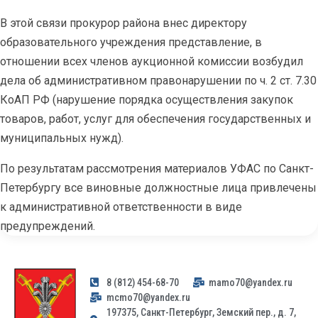
В этой связи прокурор района внес директору
образовательного учреждения представление, в
отношении всех членов аукционной комиссии возбудил
дела об административном правонарушении по ч. 2 ст. 7.30
КоАП РФ (нарушение порядка осуществления закупок
товаров, работ, услуг для обеспечения государственных и
муниципальных нужд).
По результатам рассмотрения материалов УФАС по Санкт-
Петербургу все виновные должностные лица привлечены
к административной ответственности в виде
предупреждений.
8 (812) 454-68-70
mamo70@yandex.ru
mcmo70@yandex.ru
197375, Санкт-Петербург, Земский пер., д. 7,