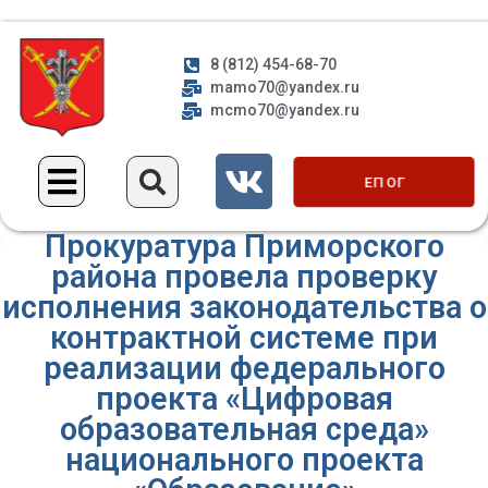
8 (812) 454-68-70
mamo70@yandex.ru
mcmo70@yandex.ru
ЕП ОГ
Прокуратура Приморского
района провела проверку
исполнения законодательства о
контрактной системе при
реализации федерального
проекта «Цифровая
образовательная среда»
национального проекта