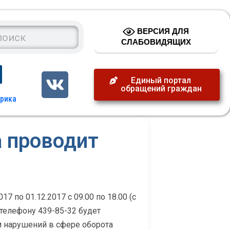
ВЕРСИЯ ДЛЯ
СЛАБОВИДЯЩИХ
Единый портал
обращений граждан
 проводит
7 по 01.12.2017 с 09.00 по 18.00 (с
 телефону 439-85-32 будет
м нарушений в сфере оборота