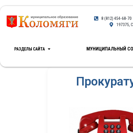
8 (812) 454-68-70
197375, С
МУНИЦИПАЛЬНЫЙ СО
РАЗДЕЛЫ САЙТА
Прокурату