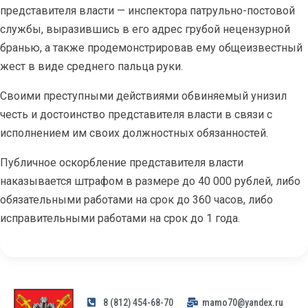
представителя власти — инспектора патрульно-постовой
службы, выразившись в его адрес грубой нецензурной
бранью, а также продемонстрировав ему общеизвестный
жест в виде среднего пальца руки.
Своими преступными действиями обвиняемый унизил
честь и достоинство представителя власти в связи с
исполнением им своих должностных обязанностей.
Публичное оскорбление представителя власти
наказывается штрафом в размере до 40 000 рублей, либо
обязательными работами на срок до 360 часов, либо
исправительными работами на срок до 1 года.
8 (812) 454-68-70
mamo70@yandex.ru