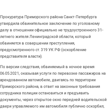
Прокуратура Приморского района Санкт-Петербурга
утвердила обвинительное заключение по уголовному
делу в отношении официально не трудоустроенного 31-
летнего жителя Ленинградской области, который
обвиняется в совершении преступления,
предусмотренного ст. 319 УК РФ (оскорбление
представителя власти).
По версии следствия, обвиняемый в ночное время
06.05.2021, оказывая услуги по перевозке пассажиров на
арендованном автомобиле, двигаясь по территории
Приморского района, в ответ на законные требования
сотрудника полиции остановиться и предъявить
документы, через открытое окно передней водительской
двери управляемого им автомобиля публично оскорбил,