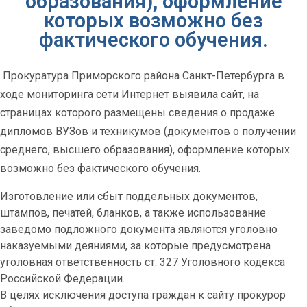
образования), оформление
которых возможно без
фактического обучения.
Прокуратура Приморского района Санкт-Петербурга в
ходе мониторинга сети Интернет выявила сайт, на
страницах которого размещены сведения о продаже
дипломов ВУЗов и техникумов (документов о получении
среднего, высшего образования), оформление которых
возможно без фактического обучения.
Изготовление или сбыт поддельных документов,
штампов, печатей, бланков, а также использование
заведомо подложного документа являются уголовно
наказуемыми деяниями, за которые предусмотрена
уголовная ответственность ст. 327 Уголовного кодекса
Российской Федерации.
В целях исключения доступа граждан к сайту прокурор