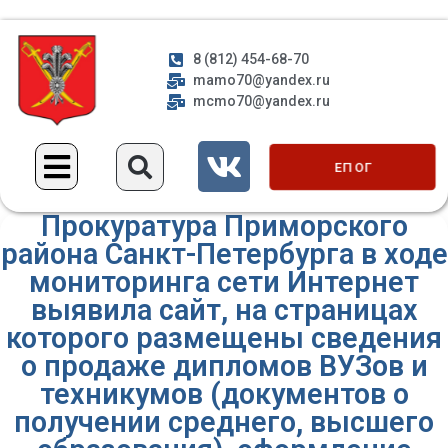
8 (812) 454-68-70
mamo70@yandex.ru
mcmo70@yandex.ru
ЕП ОГ
Прокуратура Приморского
района Санкт-Петербурга в ходе
мониторинга сети Интернет
выявила сайт, на страницах
которого размещены сведения
о продаже дипломов ВУЗов и
техникумов (документов о
получении среднего, высшего