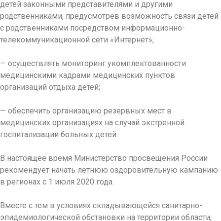
детей законными представителями и другими
родственниками, предусмотрев возможность связи детей
с родственниками посредством информационно-
телекоммуникационной сети «Интернет»;
— осуществлять мониторинг укомплектованности
медицинскими кадрами медицинских пунктов
организаций отдыха детей;
— обеспечить организацию резервных мест в
медицинских организациях на случай экстренной
госпитализации больных детей.
В настоящее время Министерство просвещения России
рекомендует начать летнюю оздоровительную кампанию
в регионах с 1 июля 2020 года.
Вместе с тем в условиях складывающейся санитарно-
эпидемиологической обстановки на территории области,