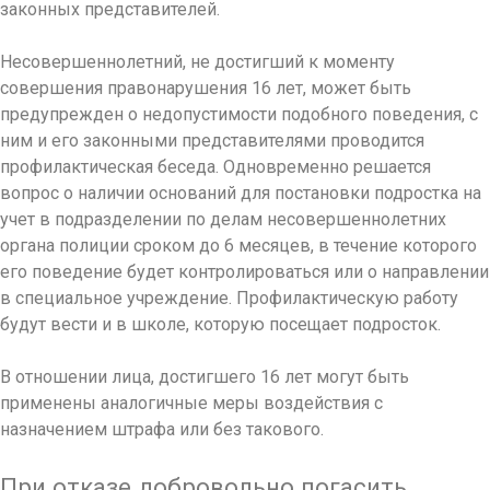
законных представителей.
Несовершеннолетний, не достигший к моменту
совершения правонарушения 16 лет, может быть
предупрежден о недопустимости подобного поведения, с
ним и его законными представителями проводится
профилактическая беседа. Одновременно решается
вопрос о наличии оснований для постановки подростка на
учет в подразделении по делам несовершеннолетних
органа полиции сроком до 6 месяцев, в течение которого
его поведение будет контролироваться или о направлении
в специальное учреждение. Профилактическую работу
будут вести и в школе, которую посещает подросток.
В отношении лица, достигшего 16 лет могут быть
применены аналогичные меры воздействия с
назначением штрафа или без такового.
При отказе добровольно погасить