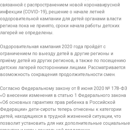
связанной с распространением новой коронавирусной
инфекции (COVID-19), решение о начале летней
оздоровительной кампании для детей органами власти
региона пока не принято, сроки начала работы детских
лагерей не определены.
Оздоровительная кампания 2020 года пройдёт с
ограничением по выезду детей в другие регионы и
приёму детей из других регионов, а также по посещению
детских лагерей посторонними лицами. Рассматривается
возможность сокращения продолжительности смен.
Согласно Федеральному закону от 8 июня 2020 № 178-ФЗ
«О внесении изменения в статью 1 Федерального закона
«Об основных гарантиях прав ребенка в Российской
Федерации» дети-сироты теперь отнесены к категории
детей, находящихся в трудной жизненной ситуации, что
позволит установить для них дополнительные социальные