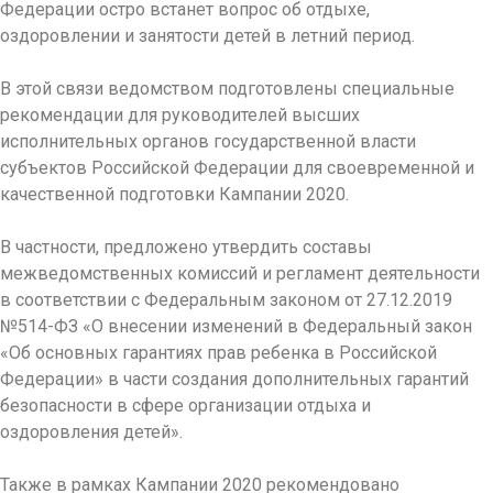
Федерации остро встанет вопрос об отдыхе,
оздоровлении и занятости детей в летний период.
В этой связи ведомством подготовлены специальные
рекомендации для руководителей высших
исполнительных органов государственной власти
субъектов Российской Федерации для своевременной и
качественной подготовки Кампании 2020.
В частности, предложено утвердить составы
межведомственных комиссий и регламент деятельности
в соответствии с Федеральным законом от 27.12.2019
№514-ФЗ «О внесении изменений в Федеральный закон
«Об основных гарантиях прав ребенка в Российской
Федерации» в части создания дополнительных гарантий
безопасности в сфере организации отдыха и
оздоровления детей».
Также в рамках Кампании 2020 рекомендовано