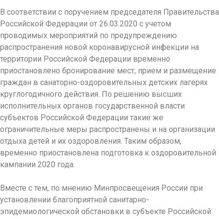
В соответствии с поручением председателя Правительства
Российской Федерации от 26.03.2020 с учетом
проводимых мероприятий по предупреждению
распространения новой коронавирусной инфекции на
территории Российской Федерации временно
приостановлено бронирование мест, прием и размещение
граждан в санаторно-оздоровительных детских лагерях
круглогодичного действия. По решению высших
исполнительных органов государственной власти
субъектов Российской Федерации такие же
ограничительные меры распространены и на организации
отдыха детей и их оздоровления. Таким образом,
временно приостановлена подготовка к оздоровительной
кампании 2020 года.
Вместе с тем, по мнению Минпросвещения России при
установлении благоприятной санитарно-
эпидемиологической обстановки в субъекте Российской