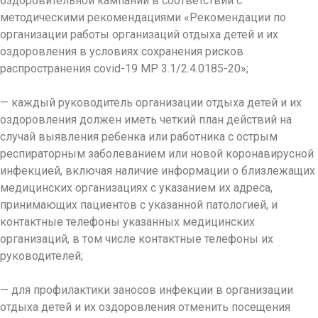
оздоровительной кампании в соответствии с
методическими рекомендациями «Рекомендации по
организации работы организаций отдыха детей и их
оздоровления в условиях сохранения рисков
распространения covid-19 МР 3.1/2.4.0185-20»;
— каждый руководитель организации отдыха детей и их
оздоровления должен иметь четкий план действий на
случай выявления ребенка или работника с острым
респираторным заболеванием или новой коронавирусной
инфекцией, включая наличие информации о близлежащих
медицинских организациях с указанием их адреса,
принимающих пациентов с указанной патологией, и
контактные телефоны указанных медицинских
организаций, в том числе контактные телефоны их
руководителей;
— для профилактики заносов инфекции в организации
отдыха детей и их оздоровления отменить посещения