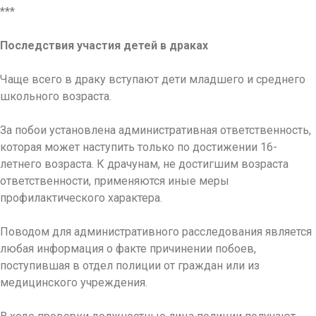
***
Последствия участия детей в драках
Чаще всего в драку вступают дети младшего и среднего
школьного возраста.
За побои установлена административная ответственность,
которая может наступить только по достижении 16-
летнего возраста. К драчунам, не достигшим возраста
ответственности, применяются иные меры
профилактического характера.
Поводом для административного расследования является
любая информация о факте причинении побоев,
поступившая в отдел полиции от граждан или из
медицинского учреждения.