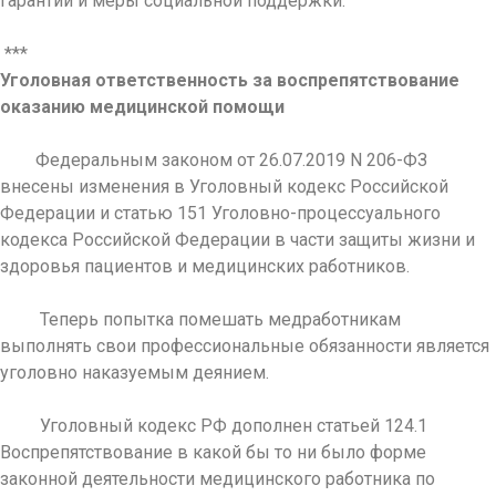
гарантии и меры социальной поддержки.
***
Уголовная ответственность за воспрепятствование
оказанию медицинской помощи
Федеральным законом от 26.07.2019 N 206-ФЗ
внесены изменения в Уголовный кодекс Российской
Федерации и статью 151 Уголовно-процессуального
кодекса Российской Федерации в части защиты жизни и
здоровья пациентов и медицинских работников.
Теперь попытка помешать медработникам
выполнять свои профессиональные обязанности является
уголовно наказуемым деянием.
Уголовный кодекс РФ дополнен статьей 124.1
Воспрепятствование в какой бы то ни было форме
законной деятельности медицинского работника по