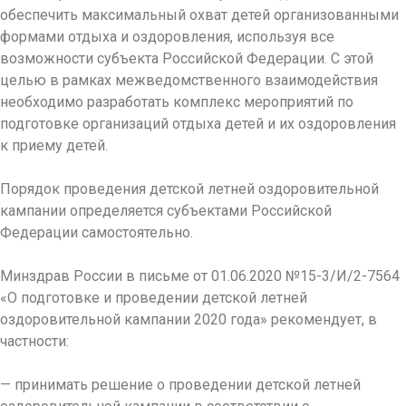
обеспечить максимальный охват детей организованными
формами отдыха и оздоровления, используя все
возможности субъекта Российской Федерации. С этой
целью в рамках межведомственного взаимодействия
необходимо разработать комплекс мероприятий по
подготовке организаций отдыха детей и их оздоровления
к приему детей.
Порядок проведения детской летней оздоровительной
кампании определяется субъектами Российской
Федерации самостоятельно.
Минздрав России в письме от 01.06.2020 №15-3/И/2-7564
«О подготовке и проведении детской летней
оздоровительной кампании 2020 года» рекомендует, в
частности:
— принимать решение о проведении детской летней