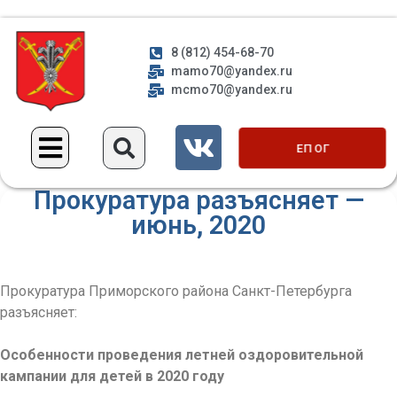
8 (812) 454-68-70
mamo70@yandex.ru
mcmo70@yandex.ru
ЕП ОГ
Прокуратура разъясняет —
июнь, 2020
Прокуратура Приморского района Санкт-Петербурга
разъясняет:
Особенности проведения летней оздоровительной
кампании для детей в 2020 году