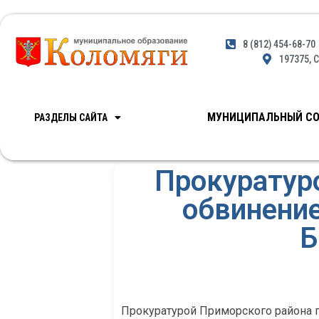
8 (812) 454-68-70
197375, С
МУНИЦИПАЛЬНЫЙ СО
РАЗДЕЛЫ САЙТА
Прокуратур
обвинение
Б
Прокуратурой Приморского района 