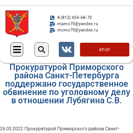
8 (812) 454-68-70
mamo70@yandex.ru
mcmo70@yandex.ru
ЕП ОГ
Прокуратурой Приморского
района Санкт-Петербурга
поддержано государственное
обвинение по уголовному делу
в отношении Лубягина С.В.
26.05.2022 Прокуратурой Приморского района Санкт-