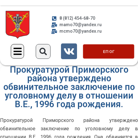
8 (812) 454-68-70
mamo70@yandex.ru
mcmo70@yandex.ru
ЕП ОГ
Прокуратурой Приморского
района утверждено
обвинительное заключение по
уголовному делу в отношении
В.Е., 1996 года рождения.
Прокуратурой Приморского района утверждено
обвинительное заключение по уголовному делу в
отношении В.Е., 1996 года рождения. Она обвиняется в