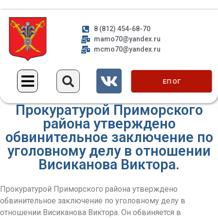
8 (812) 454-68-70
mamo70@yandex.ru
mcmo70@yandex.ru
ЕП ОГ
Прокуратурой Приморского
района утверждено
обвинительное заключение по
уголовному делу в отношении
Висиканова Виктора.
Прокуратурой Приморского района утверждено
обвинительное заключение по уголовному делу в
отношении Висиканова Виктора. Он обвиняется в