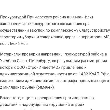
Прокуратурой Приморского района выявлен факт
заключения антиконкурентного соглашения при
осуществлении закупок по комплексному благоустройству
территории, уборке и содержанию дорог на территории МО
пос. Лисий Нос.
Материалы проверки направлены прокуратурой района в
УФАС по Санкт-Петербургу, по результатам рассмотрения
которых ООО «СтройИнвестМО» привлечено к
административной ответственности по ст. 14.32 КоАП РФ с
назначением административного штрафа, превышающего
2 миллиона рублей (оплачен).
Более того, в целях прекращения противоправных
действий и недопущению нарушений впредь