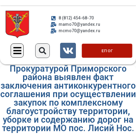
8 (812) 454-68-70
mamo70@yandex.ru
mcmo70@yandex.ru
ЕП ОГ
Прокуратурой Приморского
района выявлен факт
заключения антиконкурентного
соглашения при осуществлении
закупок по комплексному
благоустройству территории,
уборке и содержанию дорог на
территории МО пос. Лисий Нос.