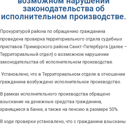
возможном нарушении
законодательства об
исполнительном производстве.
Прокуратурой района по обращению гражданина
проведена проверка территориального отдела судебных
приставов Приморского района Санкт-Петербурга (далее –
Территориальный отдел) о возможном нарушении
законодательства об исполнительном производстве.
Установлено, что в Территориальном отделе в отношении
гражданина возбуждено исполнительное производство.
В рамках исполнительного производства обращено
взыскание на денежные средства гражданина,
хранящиеся в банке, а также на пенсию в размере 50%.
В ходе проверки установлено, что с гражданина взысканы