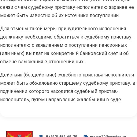
связи с чем судебному приставу-исполнителю заранее не
может быть известно об их источнике поступлении.
Для отмены такой меры принудительного исполнения
должнику необходимо обратиться к судебному приставу-
исполнителю с заявлением о поступлении пенсионных
(или иных) выплат на конкретный банковский счет и об
отмене взыскания в отношении них.
Действия (бездействие) судебного пристава-исполнителя
может быть обжаловано старшему судебному приставу, в
подчинении которого находится судебный пристав-
исполнитель, путем направления жалобы или в суде.
8 (812) 454-68-70
mamo70@yandex.ru