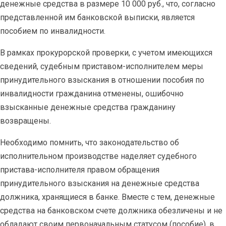
денежные средства в размере 10 000 руб., что, согласно
представленной им банковской выписки, является
пособием по инвалидности.
В рамках прокурорской проверки, с учетом имеющихся
сведений, судебным приставом-исполнителем меры
принудительного взыскания в отношении пособия по
инвалидности гражданина отменены, ошибочно
взысканные денежные средства гражданину
возвращены.
Необходимо помнить, что законодательство об
исполнительном производстве наделяет судебного
пристава-исполнителя правом обращения
принудительного взыскания на денежные средства
должника, хранящиеся в банке. Вместе с тем, денежные
средства на банковском счете должника обезличены и не
обладают своим первоначальным статусом (пособие), в