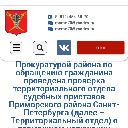
8 (812) 454-68-70
mamo70@yandex.ru
mcmo70@yandex.ru
ЕП ОГ
Прокуратурой района по
обращению гражданина
проведена проверка
территориального отдела
судебных приставов
Приморского района Санкт-
Петербурга (далее –
Территориальный отдел) о