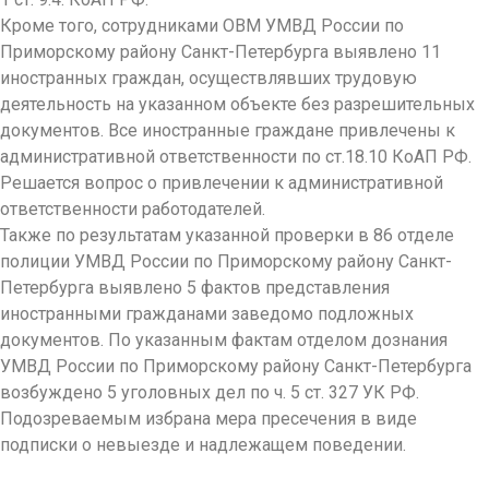
Кроме того, сотрудниками ОВМ УМВД России по
Приморскому району Санкт-Петербурга выявлено 11
иностранных граждан, осуществлявших трудовую
деятельность на указанном объекте без разрешительных
документов. Все иностранные граждане привлечены к
административной ответственности по ст.18.10 КоАП РФ.
Решается вопрос о привлечении к административной
ответственности работодателей.
Также по результатам указанной проверки в 86 отделе
полиции УМВД России по Приморскому району Санкт-
Петербурга выявлено 5 фактов представления
иностранными гражданами заведомо подложных
документов. По указанным фактам отделом дознания
УМВД России по Приморскому району Санкт-Петербурга
возбуждено 5 уголовных дел по ч. 5 ст. 327 УК РФ.
Подозреваемым избрана мера пресечения в виде
подписки о невыезде и надлежащем поведении.