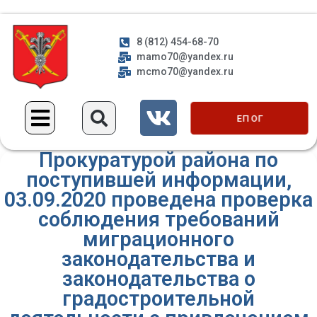
8 (812) 454-68-70
mamo70@yandex.ru
mcmo70@yandex.ru
ЕП ОГ
Прокуратурой района по
поступившей информации,
03.09.2020 проведена проверка
соблюдения требований
миграционного
законодательства и
законодательства о
градостроительной