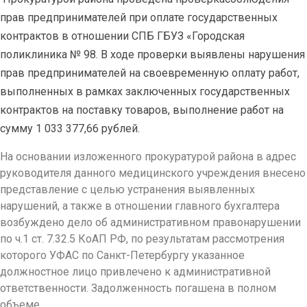
прав предпринимателей при оплате государственных
контрактов в отношении СПБ ГБУЗ «Городская
поликлиника № 98. В ходе проверки выявлены нарушения
прав предпринимателей на своевременную оплату работ,
выполненных в рамках заключенных государственных
контрактов на поставку товаров, выполнение работ на
сумму 1 033 377,66 рублей.
На основании изложенного прокуратурой района в адрес
руководителя данного медицинского учреждения внесено
представление с целью устранения выявленных
нарушений, а также в отношении главного бухгалтера
возбуждено дело об административном правонарушении
по ч.1 ст. 7.32.5 КоАП РФ, по результатам рассмотрения
которого УФАС по Санкт-Петербургу указанное
должностное лицо привлечено к административной
ответственности. Задолженность погашена в полном
объеме.