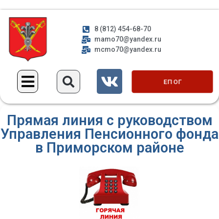
8 (812) 454-68-70
mamo70@yandex.ru
mcmo70@yandex.ru
ЕП ОГ
Прямая линия с руководством
Управления Пенсионного фонда
в Приморском районе