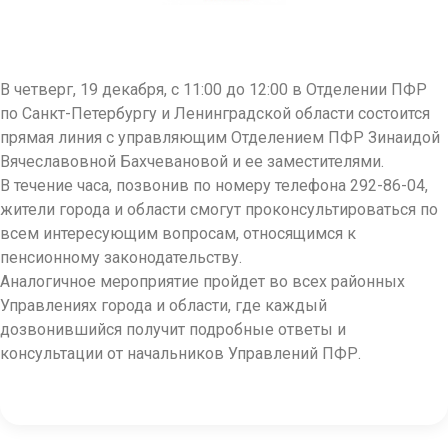
В четверг, 19 декабря, с 11:00 до 12:00 в Отделении ПФР
по Санкт-Петербургу и Ленинградской области состоится
прямая линия с управляющим Отделением ПФР Зинаидой
Вячеславовной Бахчевановой и ее заместителями.
В течение часа, позвонив по номеру телефона 292-86-04,
жители города и области смогут проконсультироваться по
всем интересующим вопросам, относящимся к
пенсионному законодательству.
Аналогичное мероприятие пройдет во всех районных
Управлениях города и области, где каждый
дозвонившийся получит подробные ответы и
консультации от начальников Управлений ПФР.