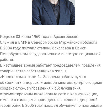
Родился 03 июня 1969 года в Архангельске.
Служил в ВМФ в Североморске Мурманской области.
В 2004 году получил степень бакалавра в Санкт-
Петербургском государственном институте социальной
работы.
В настоящее время работает председателем правления
товарищества собственников жилья
«Новоколомяжское-1». За время работы сумел
объединить интересы жильцов многоквартирного дома:
создана служба управления и обслуживания,
отремонтированы инженерные сети и коммуникации,
вместе с жильцами проведено озеленение дворовой
территории. В 2006 году прошёл обучение по программе