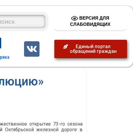
ВЕРСИЯ ДЛЯ
СЛАБОВИДЯЩИХ
Единый портал
обращений граждан
олюцию»
ржественное открытие 73-го сезона
ой Октябрьской железной дороге в