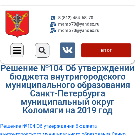
8 (812) 454-68-70
mamo70@yandex.ru
mcmo70@yandex.ru
ЕП ОГ
Решение №104 Об утверждении
бюджета внутригородского
муниципального образования
Санкт-Петербурга
муниципальный округ
Коломяги на 2019 год
Решение №104 Об утверждении бюджета
внутригородского муниципального образования Санкт-