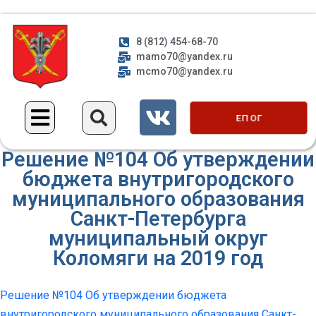
8 (812) 454-68-70
mamo70@yandex.ru
mcmo70@yandex.ru
ЕП ОГ
Решение №104 Об утверждении
бюджета внутригородского
муниципального образования
Санкт-Петербурга
муниципальный округ
Коломяги на 2019 год
Решение №104 Об утверждении бюджета
внутригородского муниципального образования Санкт-