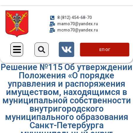
8 (812) 454-68-70
mamo70@yandex.ru
mcmo70@yandex.ru
ЕП ОГ
Решение №115 Об утверждении
Положения «О порядке
управления и распоряжения
имуществом, находящимся в
муниципальной собственности
внутригородского
муниципального образования
Санкт-Петербурга