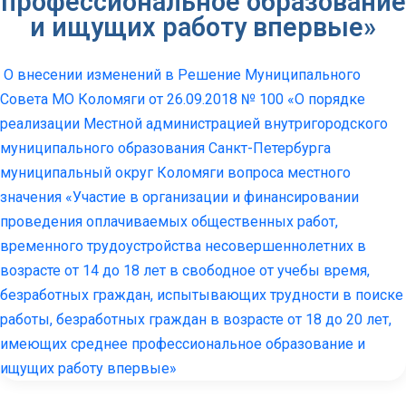
профессиональное образование
и ищущих работу впервые»
О внесении изменений в Решение Муниципального
Совета МО Коломяги от 26.09.2018 № 100 «О порядке
реализации Местной администрацией внутригородского
муниципального образования Санкт-Петербурга
муниципальный округ Коломяги вопроса местного
значения «Участие в организации и финансировании
проведения оплачиваемых общественных работ,
временного трудоустройства несовершеннолетних в
возрасте от 14 до 18 лет в свободное от учебы время,
безработных граждан, испытывающих трудности в поиске
работы, безработных граждан в возрасте от 18 до 20 лет,
имеющих среднее профессиональное образование и
ищущих работу впервые»