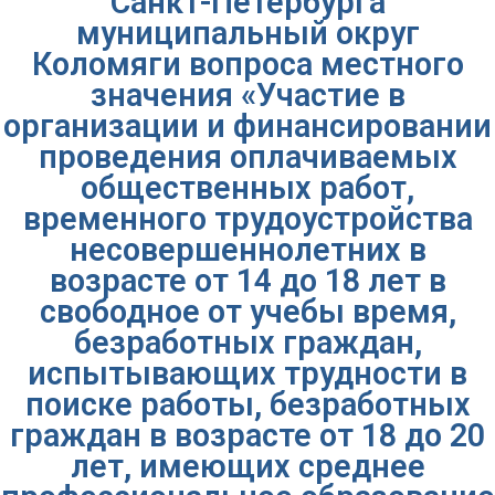
Санкт-Петербурга
муниципальный округ
Коломяги вопроса местного
значения «Участие в
организации и финансировании
проведения оплачиваемых
общественных работ,
временного трудоустройства
несовершеннолетних в
возрасте от 14 до 18 лет в
свободное от учебы время,
безработных граждан,
испытывающих трудности в
поиске работы, безработных
граждан в возрасте от 18 до 20
лет, имеющих среднее