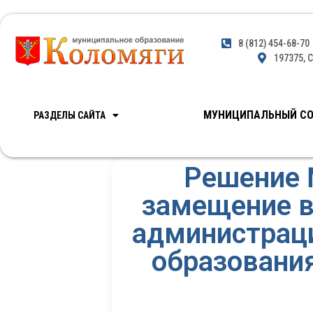
8 (812) 454-68-70
197375, С
МУНИЦИПАЛЬНЫЙ СО
РАЗДЕЛЫ САЙТА
Решение 
замещение в
администраци
образовани