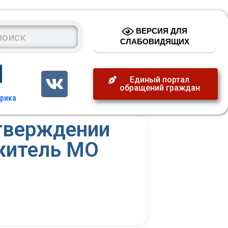
ВЕРСИЯ ДЛЯ
СЛАБОВИДЯЩИХ
Единый портал
обращений граждан
утверждении
житель МО