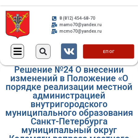
8 (812) 454-68-70
mamo70@yandex.ru
mcmo70@yandex.ru
ЕП ОГ
Решение №24 О внесении
изменений в Положение «О
порядке реализации местной
администрацией
внутригородского
муниципального образования
Санкт-Петербурга
муниципальный округ