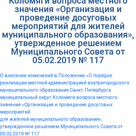
Коломяги вопроса местного
значения «Организация и
проведение досуговых
мероприятий для жителей
муниципального образования»,
утвержденное решением
Муниципального Совета от
05.02.2019 № 117
О внесении изменений в Положение «О порядке
реализации местной администрацией внутригородского
муниципального образования Санкт-Петербурга
муниципальный округ Коломяги вопроса местного
значения «Организация и проведение досуговых
мероприятий
для жителей муниципального образования»,
утвержденное решением Муниципального Совета от
05.02.2019 № 117