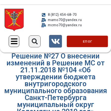
8 (812) 454-68-70
mamo70@yandex.ru
mcmo70@yandex.ru
ЕП ОГ
Решение №27 О внесении
изменений в Решение МС от
21.11.2018 №104 «Об
утверждении бюджета
внутригородского
муниципального образования
Санкт-Петербурга
муниципальный округ