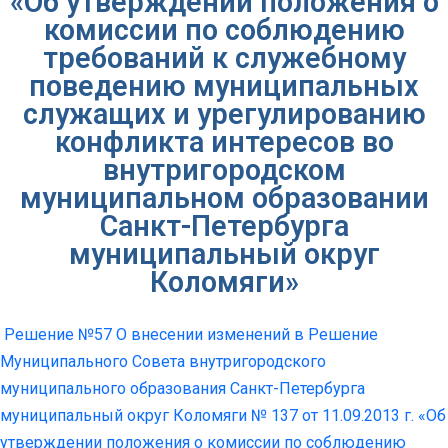
«Об утверждении положения о
комиссии по соблюдению
требований к служебному
поведению муниципальных
служащих и урегулированию
конфликта интересов во
внутригородском
муниципальном образовании
Санкт-Петербурга
муниципальный округ
Коломяги»
Решение №57 О внесении изменений в Решение
Муниципального Совета внутригородского
муниципального образования Санкт-Петербурга
муниципальный округ Коломяги № 137 от 11.09.2013 г. «Об
утверждении положения о комиссии по соблюдению