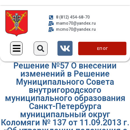
8 (812) 454-68-70
mamo70@yandex.ru
mcmo70@yandex.ru
ЕП ОГ
Решение №57 О внесении
изменений в Решение
Муниципального Совета
внутригородского
муниципального образования
Санкт-Петербурга
муниципальный округ
Коломяги № 137 от 11.09.2013 г.