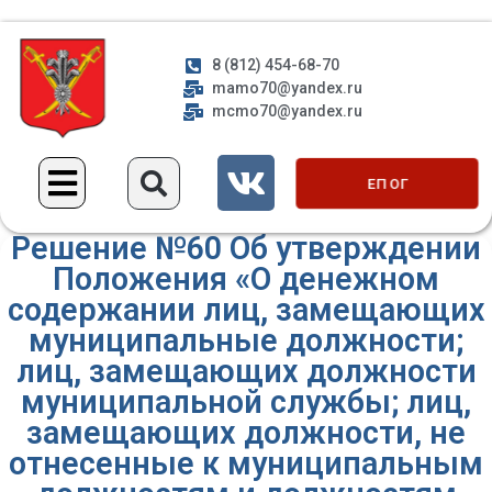
8 (812) 454-68-70
mamo70@yandex.ru
mcmo70@yandex.ru
ЕП ОГ
Решение №60 Об утверждении
Положения «О денежном
содержании лиц, замещающих
муниципальные должности;
лиц, замещающих должности
муниципальной службы; лиц,
замещающих должности, не
отнесенные к муниципальным