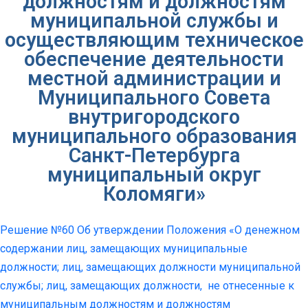
должностям и должностям
муниципальной службы и
осуществляющим техническое
обеспечение деятельности
местной администрации и
Муниципального Совета
внутригородского
муниципального образования
Санкт-Петербурга
муниципальный округ
Коломяги»
Решение №60 Об утверждении Положения «О денежном
содержании лиц, замещающих муниципальные
должности; лиц, замещающих должности муниципальной
службы; лиц, замещающих должности, не отнесенные к
муниципальным должностям и должностям