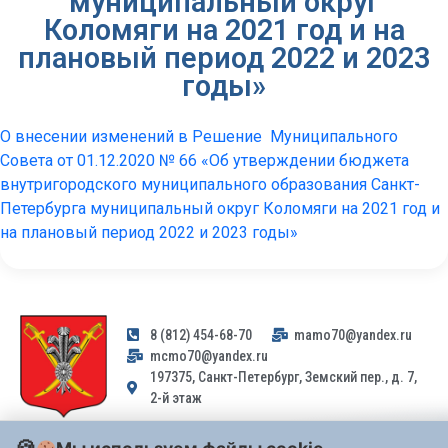
муниципальный округ
Коломяги на 2021 год и на
плановый период 2022 и 2023
годы»
О внесении изменений в Решение Муниципального
Совета от 01.12.2020 № 66 «Об утверждении бюджета
внутригородского муниципального образования Санкт-
Петербурга муниципальный округ Коломяги на 2021 год и
на плановый период 2022 и 2023 годы»
8 (812) 454-68-70
mamo70@yandex.ru
mcmo70@yandex.ru
197375, Санкт-Петербург, Земский пер., д. 7,
2-й этаж