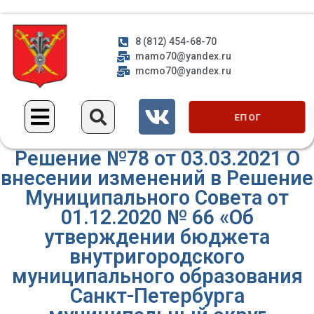
8 (812) 454-68-70
mamo70@yandex.ru
mcmo70@yandex.ru
ЕП ОГ
Решение №78 от 03.03.2021 О
внесении изменений в Решение
Муниципального Совета от
01.12.2020 № 66 «Об
утверждении бюджета
внутригородского
муниципального образования
Санкт-Петербурга