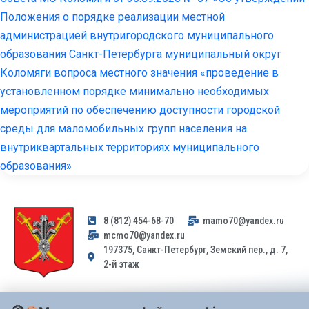
Положения о порядке реализации местной
администрацией внутригородского муниципального
образования Санкт-Петербурга муниципальный округ
Коломяги вопроса местного значения «проведение в
установленном порядке минимально необходимых
мероприятий по обеспечению доступности городской
среды для маломобильных групп населения на
внутриквартальных территориях муниципального
образования»
8 (812) 454-68-70
mamo70@yandex.ru
mcmo70@yandex.ru
197375, Санкт-Петербург, Земский пер., д. 7,
2-й этаж
Заявления и обращения граждан и организаций, поступившие на