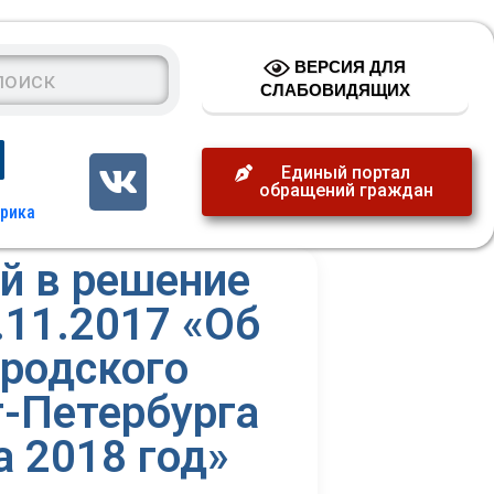
ВЕРСИЯ ДЛЯ
СЛАБОВИДЯЩИХ
Единый портал
обращений граждан
й в решение
.11.2017 «Об
родского
-Петербурга
 2018 год»