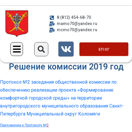
8 (812) 454-68-70
mamo70@yandex.ru
mcmo70@yandex.ru
ЕП ОГ
Решение комиссии 2019 год
Протокол №2 заседания общественной комиссии по
обеспечению реализации проекта «Формирование
комфортной городской среды» на территории
внутригородского муниципального образования Санкт-
Петербурга Муниципальный округ Коломяги
Приложение к Протоколу №
2