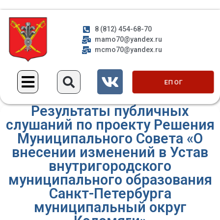
8 (812) 454-68-70
mamo70@yandex.ru
mcmo70@yandex.ru
ЕП ОГ
Результаты публичных
слушаний по проекту Решения
Муниципального Совета «О
внесении изменений в Устав
внутригородского
муниципального образования
Санкт-Петербурга
муниципальный округ