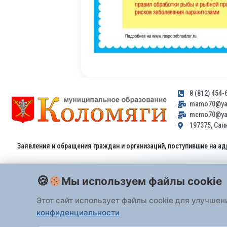
8 (812) 454-
mamo70@yan
mcmo70@yan
197375, Санк
Заявления и обращения граждан и организаций, поступившие на ад
Мы используем файлы cookie
Этот сайт использует файлы cookie для улучшен
конфиденциальности