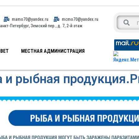
mamo70@yandex.ru
mcmo70@yandex.ru
анкт-Петербург, Земский пер., д. 7, 2-й этаж
ВЕТ
МЕСТНАЯ АДМИНИСТРАЦИЯ
 и рыбная продукция.Р