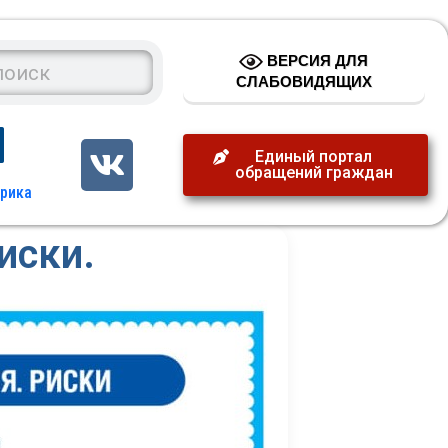
ВЕРСИЯ ДЛЯ
СЛАБОВИДЯЩИХ
Единый портал
обращений граждан
иски.