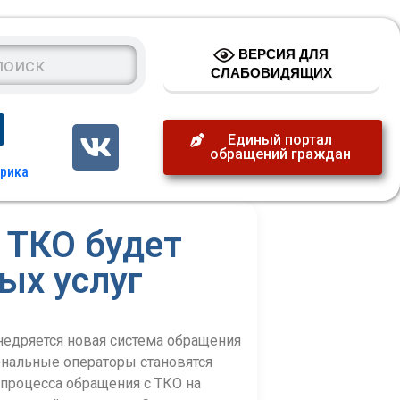
ВЕРСИЯ ДЛЯ
СЛАБОВИДЯЩИХ
Единый портал
обращений граждан
 ТКО будет
ых услуг
недряется новая система обращения
ональные операторы становятся
процесса обращения с ТКО на