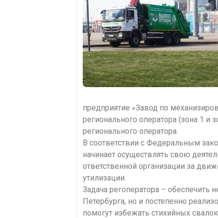
предприятие «Завод по механизиров
регионального оператора (зона 1 и
регионального оператора.
В соответствии с Федеральным зако
начинает осуществлять свою деятель
ответственной организации за движ
утилизации.
Задача регоператора – обеспечить 
Петербурга, но и постепенно реализ
помогут избежать стихийных свалок