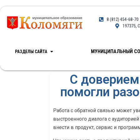
8 (812) 454-68-70
197375, С
МУНИЦИПАЛЬНЫЙ СО
РАЗДЕЛЫ САЙТА
С доверием 
помогли разо
Работа с обратной связью может ув
выстроенного диалога с аудиторией 
внести в продукт, сервис и програм