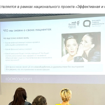
твляется в рамках национального проекта «Эффективная и 