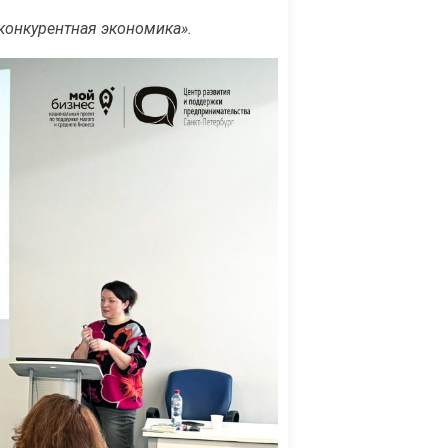
конкурентная экономика».