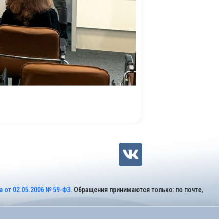
 от 02.05.2006 № 59-ФЗ
. Обращения принимаются только: по почте,