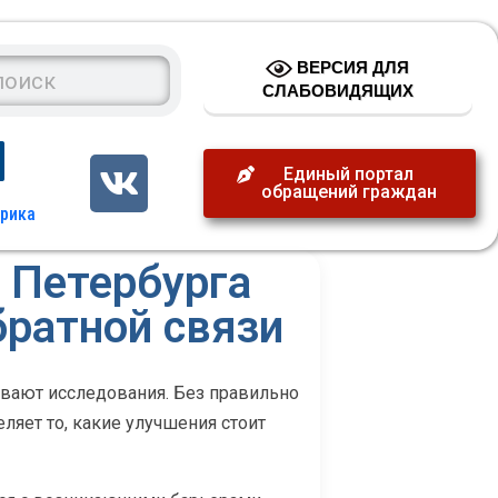
ВЕРСИЯ ДЛЯ
СЛАБОВИДЯЩИХ
Единый портал
обращений граждан
и Петербурга
братной связи
ывают исследования. Без правильно
ляет то, какие улучшения стоит