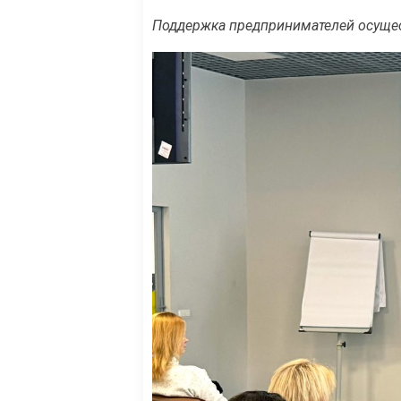
Поддержка предпринимателей осущес