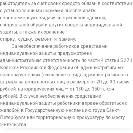
работодатель за счет своих средств обязан в соответствии
с установленными нормами обеспечивать
своевременную выдачу специальной одежды,
специальной обуви и других средств индивидуальной
защиты, а также их хранение,
стирку, сушку, ремонт и замену.
За необеспечение работников средствами
индивидуальной защиты предусмотрена
административная ответственность по части 4 статьи 5.27.1
Кодекса Российской Федерации об административных
правонарушениях (наказание в виде административного
штрафа на должностных лиц в размере от 20 до 30 тысяч
рублей; на юридических лиц — от 130 до 150 тысяч
рублей). В случае необеспечения средствами
индивидуальной защиты работники вправе обратиться с
жалобой в Государственную инспекцию труда Санкт-
Петербурга или территориальную прокуратуру по месту
жительства.