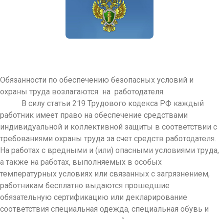
Обязанности по обеспечению безопасных условий и
охраны труда возлагаются на работодателя.
В силу статьи 219 Трудового кодекса РФ каждый
работник имеет право на обеспечение средствами
индивидуальной и коллективной защиты в соответствии с
требованиями охраны труда за счет средств работодателя.
На работах с вредными и (или) опасными условиями труда,
а также на работах, выполняемых в особых
температурных условиях или связанных с загрязнением,
работникам бесплатно выдаются прошедшие
обязательную сертификацию или декларирование
соответствия специальная одежда, специальная обувь и