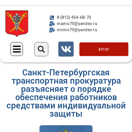
8 (812) 454-68-70
mamo70@yandex.ru
mcmo70@yandex.ru
ЕП ОГ
Санкт-Петербургская
транспортная прокуратура
разъясняет о порядке
обеспечения работников
средствами индивидуальной
защиты