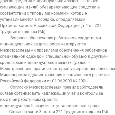
другие средства индивидуальной защиты, а также
смывающие и (или) обезвреживающие средства в
соответствии с типовыми нормами, которые
устанавливаются в порядке, определяемом
Правительством Российской Федерации (ч. 1 ст. 221
Трудового кодекса РФ).
Вопросы обеспечения работников средствами
индивидуальной защиты регламентируются
Межотраслевыми правилами обеспечения работников
специальной одеждой, специальной обувью и другими
средствами индивидуальной защиты (далее –
Межотраслевые правила), которые утверждены приказом
Министерства здравоохранения и социального развития
Российской Федерации от 01.06.2009 № 290н.
Согласно Межотраслевых правил работодатель
обязан организовать надлежащий учет и контроль за
выдачей работникам средств
индивидуальной защиты в установленные сроки.
Согласно части 3 статьи 221 Трудового кодекса РФ