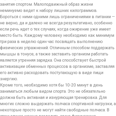
занятия спортом. Малоподвижный образ жизни
неминуемо ведет к набору лишних килограммов.
Бороться с ними одними лишь ограничениями в питании —
не верно, да и далеко не всегда результативно, особенно
если речь идет о тех случаях, когда ожирение уже имеет
место быть. Каждому человеку необходимо как минимум
три раза в неделю один час посвящать выполнению
физических упражнений. Отличным способом поддержать
мышцы в тонусе, а также заставить организм работать
является утренняя зарядка. Она способствует быстрой
активизации обменных процессов в организме, заставляя
его активно расходовать поступающую в виде пищи
энергию.
Кроме того, необходимо хотя бы 10-20 минут в день
заниматься любым видом спорта. Это не обязательно
должна быть активная и изнуряющая тренировка. Для
многих сложно выдержать полчаса спортивной нагрузки, а
некоторые просто не могут найти свободные полчаса. В