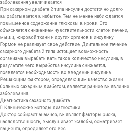
заболевания увеличивается.
При сахарном диабете 2 типа инсулин достаточно долго
вырабатывается в избытке. Тем не менее наблюдается
повышенное содержание глюкозы в крови. Это
объясняется снижением чувствительности клеток печени,
мышц, жировой ткани и других органов к инсулину.
Гормон не реализует свое действие. Длительное течение
сахарного диабета 2 типа истощает возможность
организма вырабатывать такое количество инсулина, в
результате чего выработка инсулина снижается,
появляется необходимость во введении инсулина.
Решающим фактором, определяющим качество жизни
больных сахарным диабетом, является раннее выявление
заболевания.
Диагностика сахарного диабета
 Клинические методы диагностики
Доктор собирает анамнез, выявляет факторы риска,
наследственность
, выслушивает жалобы, осматривает
пациента, определяет его вес.