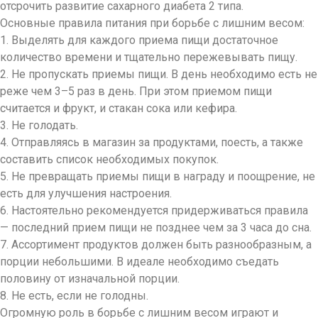
отсрочить развитие сахарного диабета 2 типа.
Основные правила питания при борьбе с лишним весом:
1. Выделять для каждого приема пищи достаточное
количество времени и тщательно пережевывать пищу.
2. Не пропускать приемы пищи. В день необходимо есть не
реже чем 3–5 раз в день. При этом приемом пищи
считается и фрукт, и стакан сока или кефира.
3. Не голодать.
4. Отправляясь в магазин за продуктами, поесть, а также
составить список необходимых покупок.
5. Не превращать приемы пищи в награду и поощрение, не
есть для улучшения настроения.
6. Настоятельно рекомендуется придерживаться правила
— последний прием пищи не позднее чем за 3 часа до сна.
7. Ассортимент продуктов должен быть разнообразным, а
порции небольшими. В идеале необходимо съедать
половину от изначальной порции.
8. Не есть, если не голодны.
Огромную роль в борьбе с лишним весом играют и