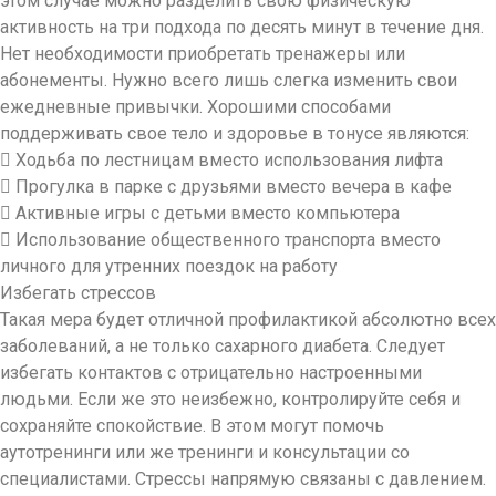
этом случае можно разделить свою физическую
активность на три подхода по десять минут в течение дня.
Нет необходимости приобретать тренажеры или
абонементы. Нужно всего лишь слегка изменить свои
ежедневные привычки. Хорошими способами
поддерживать свое тело и здоровье в тонусе являются:
 Ходьба по лестницам вместо использования лифта
 Прогулка в парке с друзьями вместо вечера в кафе
 Активные игры с детьми вместо компьютера
 Использование общественного транспорта вместо
личного для утренних поездок на работу
Избегать стрессов
Такая мера будет отличной профилактикой абсолютно всех
заболеваний, а не только сахарного диабета. Следует
избегать контактов с отрицательно настроенными
людьми. Если же это неизбежно, контролируйте себя и
сохраняйте спокойствие. В этом могут помочь
аутотренинги или же тренинги и консультации со
специалистами. Стрессы напрямую связаны с давлением.