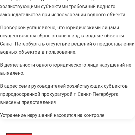
хозяйствующими субъектами требований водного
законодательства при использовании водного объекта.
Проверкой установлено, что юридическими лицами
осуществляется сброс сточных вод в водные объекты
Санкт-Петербурга в отсутствие решений о предоставлении
водных объектов в пользование.
В деятельности одного юридического лица нарушений не
выявлено.
В адрес семи руководителей хозяйствующих субъектов
природоохранной прокуратурой г. Санкт-Петербурга
внесены представления.
Устранение нарушений находится на контроле.