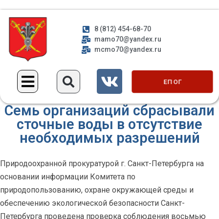
8 (812) 454-68-70
mamo70@yandex.ru
mcmo70@yandex.ru
ЕП ОГ
Семь организаций сбрасывали
сточные воды в отсутствие
необходимых разрешений
Природоохранной прокуратурой г. Санкт-Петербурга на
основании информации Комитета по
природопользованию, охране окружающей среды и
обеспечению экологической безопасности Санкт-
Петербурга проведена проверка соблюдения восьмью