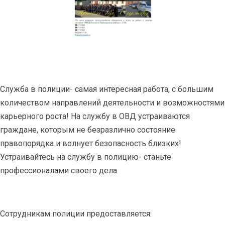
Служба в полиции- самая интересная работа, с большим
количеством направлений деятельности и возможностями
карьерного роста! На службу в ОВД устраиваются
граждане, которым не безразлично состояние
правопорядка и волнует безопасность близких!
Устраивайтесь на службу в полицию- станьте
профессионалами своего дела
Сотрудникам полиции предоставляется: