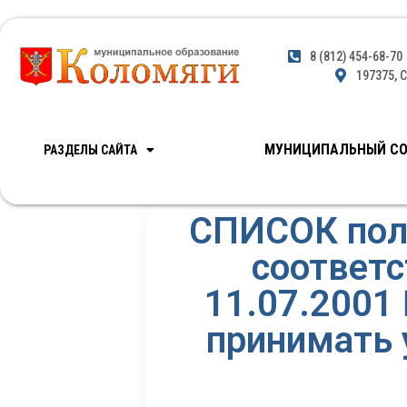
8 (812) 454-68-70
197375, С
МУНИЦИПАЛЬНЫЙ СО
РАЗДЕЛЫ САЙТА
СПИСОК поли
соответс
11.07.2001
принимать 