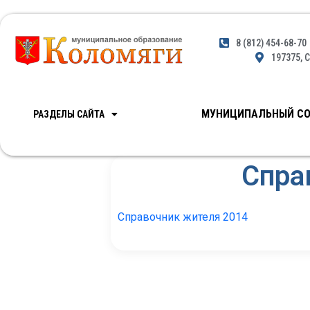
8 (812) 454-68-70
197375, С
МУНИЦИПАЛЬНЫЙ СО
РАЗДЕЛЫ САЙТА
Спра
Справочник жителя 2014