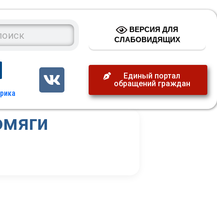
ВЕРСИЯ ДЛЯ
СЛАБОВИДЯЩИХ
Единый портал
обращений граждан
омяги