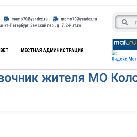
mamo70@yandex.ru
mcmo70@yandex.ru
анкт-Петербург, Земский пер., д. 7, 2-й этаж
ВЕТ
МЕСТНАЯ АДМИНИСТРАЦИЯ
вочник жителя МО Кол