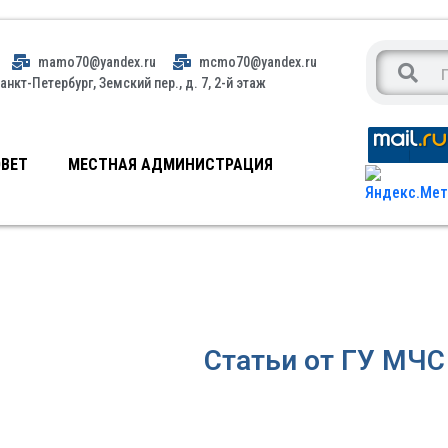
mamo70@yandex.ru
mcmo70@yandex.ru
анкт-Петербург, Земский пер., д. 7, 2-й этаж
ВЕТ
МЕСТНАЯ АДМИНИСТРАЦИЯ
Статьи от ГУ МЧС