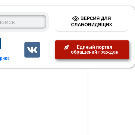
ВЕРСИЯ ДЛЯ
СЛАБОВИДЯЩИХ
Единый портал
обращений граждан