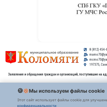
8 (812) 454-
mamo70@yan
mcmo70@yan
197375, Санк
Заявления и обращения граждан и организаций, поступившие на ад
Мы используем файлы cookie
Этот сайт использует файлы cookie для улучшен
конфиденциальности