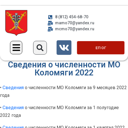
8 (812) 454-68-70
mamo70@yandex.ru
mcmo70@yandex.ru
ЕП ОГ
Сведения о численности МО
Коломяги 2022
•
Сведения
о численности МО Коломяги за 9 месяцев 2022
года
•
Сведения
о численности МО Коломяги за 1 полугодие
2022 года
•
Сведения
о численности МО Коломяги за 1 квартал 2022