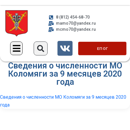
8 (812) 454-68-70
mamo70@yandex.ru
mcmo70@yandex.ru
ЕП ОГ
Сведения о численности МО
Коломяги за 9 месяцев 2020
года
Сведения о численности МО Коломяги за 9 месяцев 2020
года