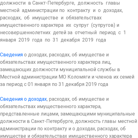
должности в Санкт-Петербурге, должность главы
местной администрации по контракту и о доходах,
расходах, об имуществе и обязательствах
имущественного характера их супруг (супругов) и
несовершеннолетних детей за отчетный период с 1
января 2019 года по 31 декабря 2019 года
Сведения
о доходах, расходах, об имуществе и
обязательствах имущественного характера лиц,
замещающих должности муниципальной службы в
Местной администрации МО Коломяги и членов их семей
за период с 01 января по 31 декабря 2019 года
Сведения о доходах
, расходах, об имуществе и
обязательствах имущественного характера,
представленные лицами, замещающими муниципальные
должности в Санкт-Петербурге, должность главы местной
администрации по контракту и о доходах, расходах, об
имуществе и обязательствах имущественного характера