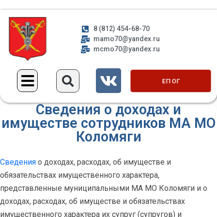
8 (812) 454-68-70
mamo70@yandex.ru
mcmo70@yandex.ru
ЕП ОГ
Сведения о доходах и
имуществе сотрудников МА МО
Коломяги
Сведения
о доходах, расходах, об имуществе и
обязательствах имущественного характера,
представленные муниципальными МА МО Коломяги и о
доходах, расходах, об имуществе и обязательствах
имущественного характера их супруг (супругов) и