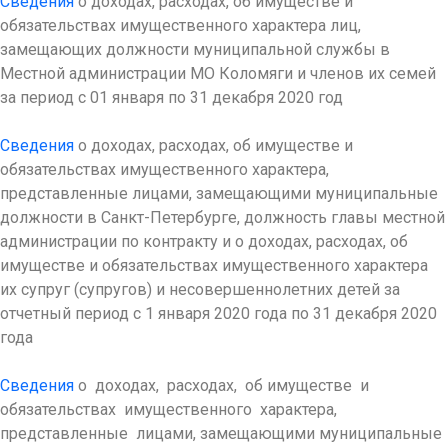
Сведения
о доходах, расходах, об имуществе и
обязательствах имущественного характера лиц,
замещающих должности муниципальной службы в
Местной администрации МО Коломяги и членов их семей
за период с 01 января по 31 декабря 2020 год
Сведения
о доходах, расходах, об имуществе и
обязательствах имущественного характера,
представленные лицами, замещающими муниципальные
должности в Санкт-Петербурге, должность главы местной
администрации по контракту и о доходах, расходах, об
имуществе и обязательствах имущественного характера
их супруг (супругов) и несовершеннолетних детей за
отчетный период с 1 января 2020 года по 31 декабря 2020
года
Сведения
о доходах, расходах, об имуществе и
обязательствах имущественного характера,
представленные лицами, замещающими муниципальные