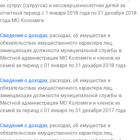
их супруг (супругов) и несовершеннолетних детей за
отчетный период с 1 января 2018 года по 31 декабря 2018
года МО Коломяги
Сведения о доходах
, расходах, об имуществе и
обязательствах имущественного характера лиц,
замещающих должности муниципальной службы в
Местной администрации МО Коломяги и членов их
семей за период с 01 января по 31 декабря 2018 года
Сведения о доходах
, расходах, об имуществе и
обязательствах имущественного характера лиц,
замещающих должности муниципальной службы в
Местной администрации МО Коломяги и членов их
семей за период с 01 января по 31 декабря 2017 года
Сведения о доходах
, расходах, об имуществе и
обязательствах имущественного характера лиц,