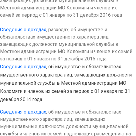
замещающих должности муниципальной службы в
Местной администрации МО Коломяги и членов их
семей за период с 01 января по 31 декабря 2016 года
Сведения о доходах
, расходах, об имуществе и
обязательствах имущественного характера лиц,
замещающих должности муниципальной службы в
Местной администрации МО Коломяги и членов их семей
за период с 01 января по 31 декабря 2015 года
Сведения о доходах
, об имуществе и обязательствах
имущественного характера лиц, замещающих должности
муниципальной службы в Местной администрации МО
Коломяги и членов их семей за период с 01 января по 31
декабря 2014 года.
Сведения о доходах
, об имуществе и обязательствах
имущественного характера лиц, замещающих
муниципальные должности, должности муниципальной
службы и членов их семей, подлежащих размещению на