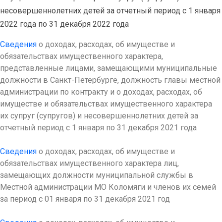
несовершеннолетних детей за отчетный период с 1 января
2022 года по 31 декабря 2022 года
Сведения
о доходах, расходах, об имуществе и
обязательствах имущественного характера,
представленные лицами, замещающими муниципальные
должности в Санкт-Петербурге, должность главы местной
администрации по контракту и о доходах, расходах, об
имуществе и обязательствах имущественного характера
их супруг (супругов) и несовершеннолетних детей за
отчетный период с 1 января по 31 декабря 2021 года
Сведения
о доходах, расходах, об имуществе и
обязательствах имущественного характера лиц,
замещающих должности муниципальной службы в
Местной администрации МО Коломяги и членов их семей
за период с 01 января по 31 декабря 2021 год